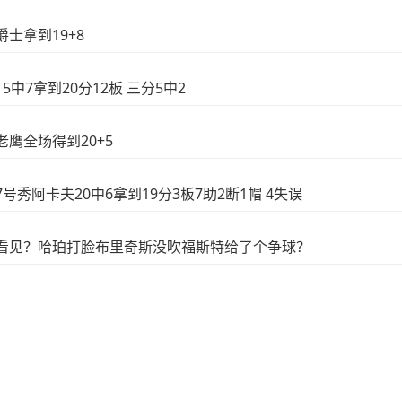
爵士拿到19+8
5中7拿到20分12板 三分5中2
老鹰全场得到20+5
号秀阿卡夫20中6拿到19分3板7助2断1帽 4失误
下没看见？哈珀打脸布里奇斯没吹福斯特给了个争球？