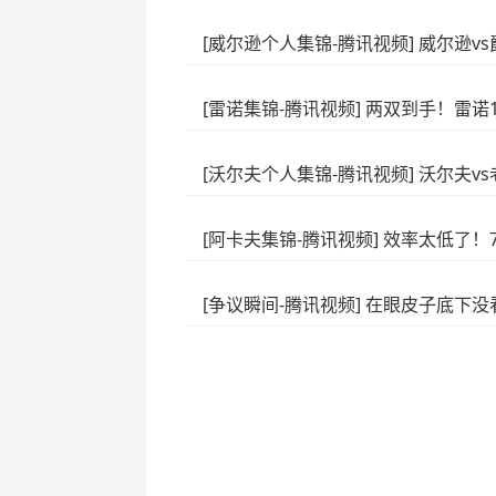
[威尔逊个人集锦-腾讯视频] 威尔逊vs
[雷诺集锦-腾讯视频] 两双到手！雷诺1
[沃尔夫个人集锦-腾讯视频] 沃尔夫vs
[阿卡夫集锦-腾讯视频] 效率太低了！7
[争议瞬间-腾讯视频] 在眼皮子底