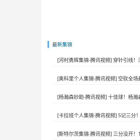
最新集锦
[河村勇辉集锦-腾讯视频] 穿针引线！
[奥科里个人集锦-腾讯视频] 空砍全场
[杨瀚森妙助-腾讯视频] 十佳球！杨
[卡拉班个人集锦-腾讯视频] 5记三分！
[斯特尔茨集锦-腾讯视频] 三分没开！