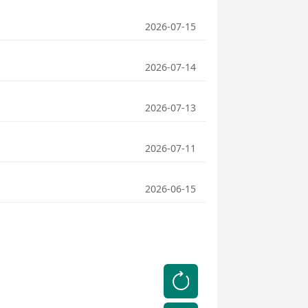
2026-07-15
2026-07-14
2026-07-13
2026-07-11
2026-06-15