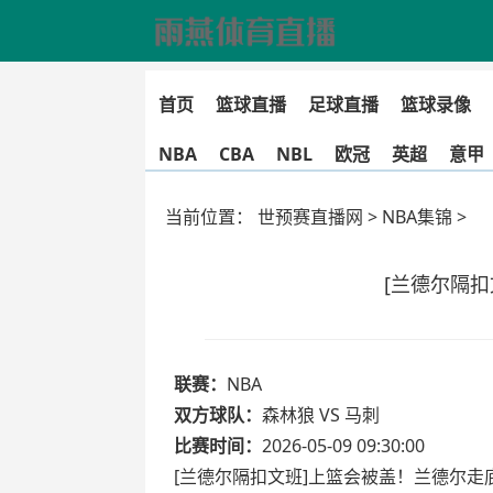
首页
篮球直播
足球直播
篮球录像
NBA
CBA
NBL
欧冠
英超
意甲
当前位置：
世预赛直播网
>
NBA集锦
>
[兰德尔隔
联赛：
NBA
双方球队：
森林狼 VS 马刺
比赛时间：
2026-05-09 09:30:00
[兰德尔隔扣文班]上篮会被盖！兰德尔走