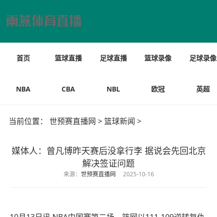
首页
篮球直播
足球直播
篮球录像
足球录像
NBA
CBA
NBL
欧冠
英超
当前位置：
世预赛直播网
>
篮球新闻
>
媒体人：曾凡博昨天赛后没拿行李 据说会先回北京
解决签证问题
来源：
世预赛直播网
2025-10-16